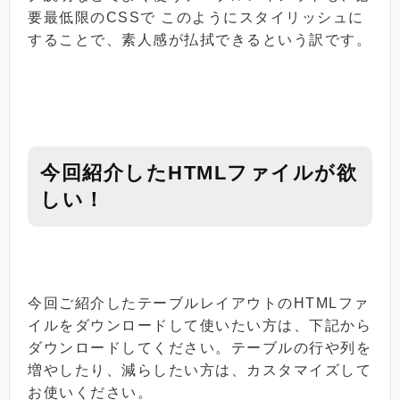
要最低限のCSSで このようにスタイリッシュに
することで、素人感が払拭できるという訳です。
今回紹介したHTMLファイルが欲
しい！
今回ご紹介したテーブルレイアウトのHTMLファ
イルをダウンロードして使いたい方は、下記から
ダウンロードしてください。テーブルの行や列を
増やしたり、減らしたい方は、カスタマイズして
お使いください。