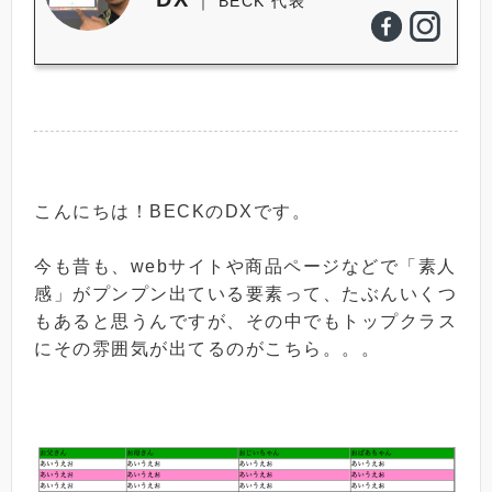
｜ BECK 代表
こんにちは！BECKのDXです。
今も昔も、webサイトや商品ページなどで「素人
感」がプンプン出ている要素って、たぶんいくつ
もあると思うんですが、その中でもトップクラス
にその雰囲気が出てるのがこちら。。。