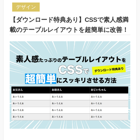
デザイン
【ダウンロード特典あり】CSSで素人感満
載のテーブルレイアウトを超簡単に改善！