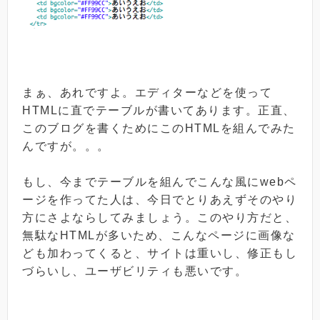
まぁ、あれですよ。エディターなどを使って
HTMLに直でテーブルが書いてあります。正直、
このブログを書くためにこのHTMLを組んでみた
んですが。。。
もし、今までテーブルを組んでこんな風にwebペ
ージを作ってた人は、今日でとりあえずそのやり
方にさよならしてみましょう。このやり方だと、
無駄なHTMLが多いため、こんなページに画像な
ども加わってくると、サイトは重いし、修正もし
づらいし、ユーザビリティも悪いです。