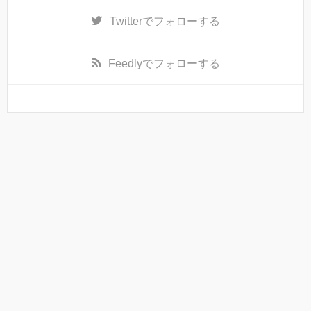
Twitter
でフォローする
Feedly
でフォローする