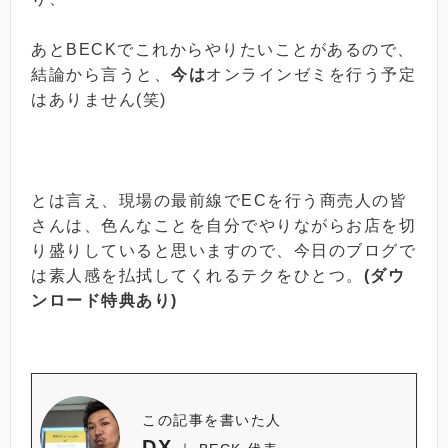
あとBECKでこれからやりたいことがあるので、
結論から言うと、
今は
オンラインゼミを行う予定
はありません(笑)
とは言え、現場の最前線でECを行う商売人の皆
さんは、色んなことを自分でやりながらお店を切
り盛りしていると思いますので、今日のブログで
は素人感を払拭してくれるテクをひとつ。
(ダウ
ンロード特典あり)
この記事を書いた人
DX