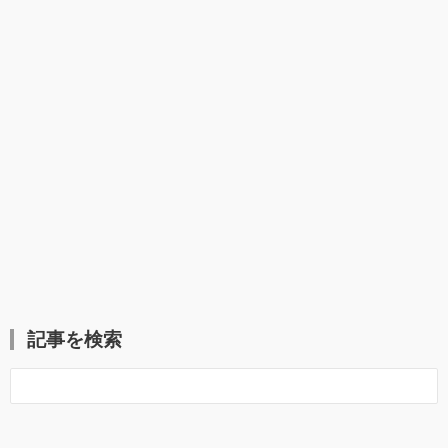
記事を検索