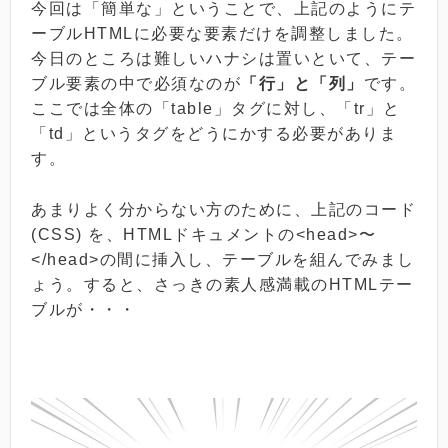
今回は「簡単な」ということで、上記のようにテ
ーブルHTMLに必要な要素だけを調整しました。
今日のところは難しいハナシは置いといて、テー
ブル要素の中で必須なのが
「行」と「列」
です。
ここでは全体の「table」タグに対し、「tr」と
「td」というタグをどうにかする必要がありま
す。
あまりよく分からない方のために、上記のコード
(CSS) を、HTMLドキュメントの<head>〜
</head>の間に挿入し、テーブルを組んでみまし
ょう。すると、さっきの素人感満載のHTMLテー
ブルが・・・