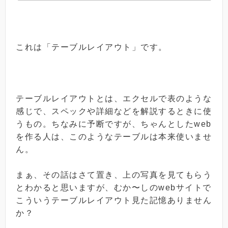
これは「テーブルレイアウト」です。
テーブルレイアウトとは、エクセルで表のような
感じで、スペックや詳細などを解説するときに使
うもの。ちなみに予断ですが、ちゃんとしたweb
を作る人は、このようなテーブルは本来使いませ
ん。
まぁ、その話はさて置き、上の写真を見てもらう
とわかると思いますが、むか〜しのwebサイトで
こういうテーブルレイアウト見た記憶ありません
か？