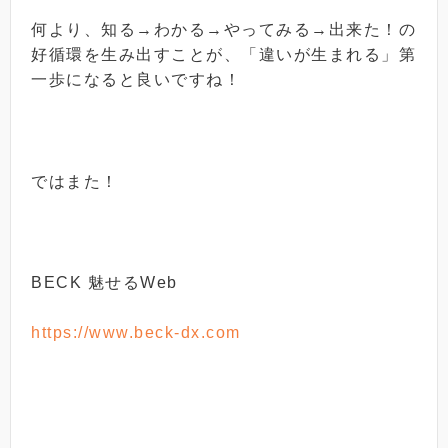
何より、知る→わかる→やってみる→出来た！の
好循環を生み出すことが、「違いが生まれる」第
一歩になると良いですね！
ではまた！
BECK 魅せるWeb
https://www.beck-dx.com