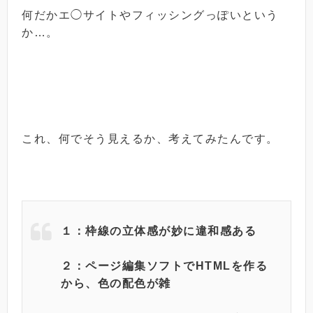
何だかエ◯サイトやフィッシングっぽいという
か…。
これ、何でそう見えるか、考えてみたんです。
１：枠線の立体感が妙に違和感ある
２：ページ編集ソフトでHTMLを作る
から、色の配色が雑