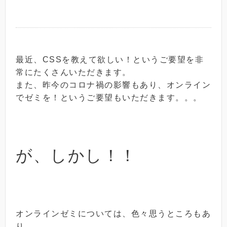
最近、CSSを教えて欲しい！というご要望を非
常にたくさんいただきます。
また、昨今のコロナ禍の影響もあり、オンライン
でゼミを！というご要望もいただきます。。。
が、しかし！！
オンラインゼミについては、色々思うところもあ
り、