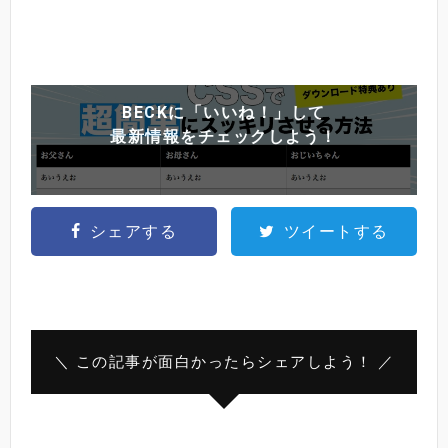
BECKに「いいね！」して
最新情報をチェックしよう！
シェアする
ツイートする
＼ この記事が面白かったらシェアしよう！ ／