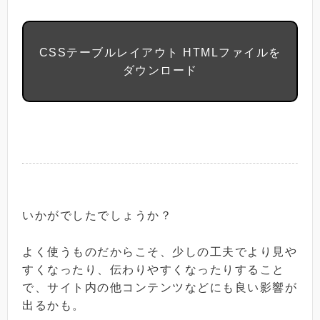
CSSテーブルレイアウト HTMLファイルを
ダウンロード
いかがでしたでしょうか？
よく使うものだからこそ、少しの工夫でより見や
すくなったり、伝わりやすくなったりすること
で、サイト内の他コンテンツなどにも良い影響が
出るかも。