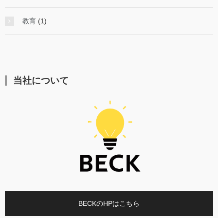
教育
(1)
当社について
BECKのHPはこちら