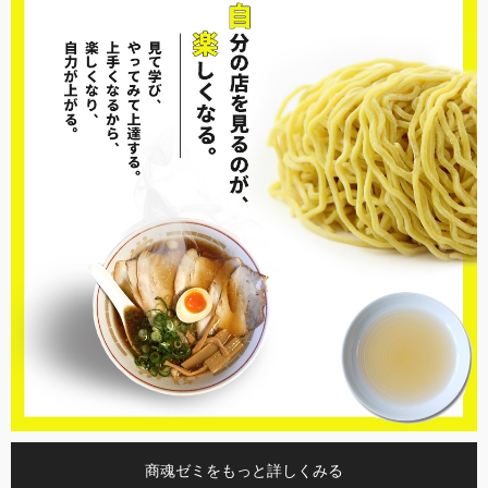
商魂ゼミをもっと詳しくみる