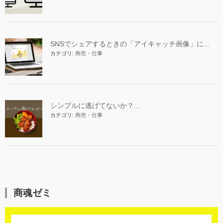
SNSでシェアするときの「アイキャッチ画像」に...
カテゴリ:
商売・仕事
シンプルに逃げてないか？...
カテゴリ:
商売・仕事
商魂ゼミ