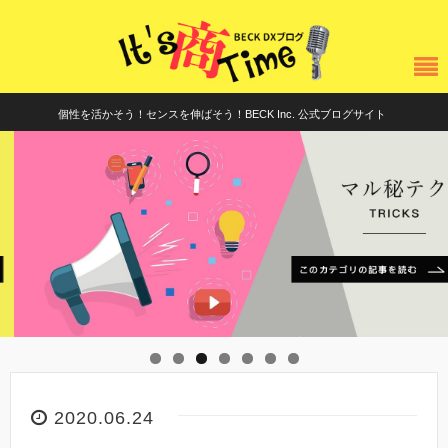
個性を活かそう！センスを伸ばそう！BECK Inc. 公式ブログサイト
2020.06.24