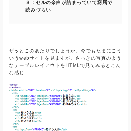
３：セルの余白が詰まっていて窮屈で
読みづらい
ザッとこのあたりでしょうか。今でもたまにこう
いうwebサイトを見ますが、さっきの写真のよう
なテーブルレイアウトをHTMLで見てみるとこん
な感じ