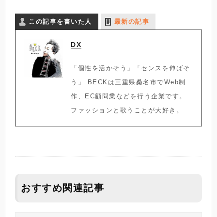
この記事を書いた人
最新の記事
DX
「個性を活かそう」「センスを伸ばそ
う」 BECKは三重県桑名市でWeb制
作、EC顧問業などを行う企業です。
ファッションと歌うことが大好き。
おすすめ関連記事