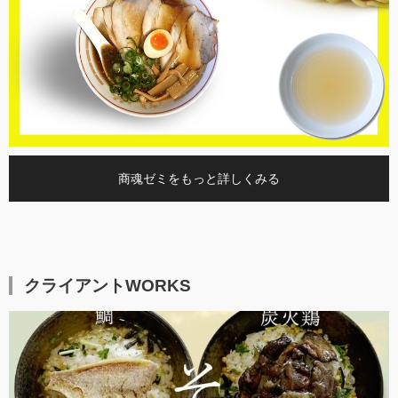
商魂ゼミをもっと詳しくみる
クライアントWORKS