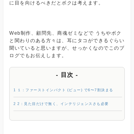
に目を向けるべきだとボクは考えます。
Web制作、顧問先、商魂ゼミなどで うちやボク
と関わりのある方々は、耳にタコができるぐらい
聞いていると思いますが、せっかくなのでこのブ
ログでもお伝えします。
- 目次 -
1
１：ファーストインパクト (ビュー) で6〜7割決まる
2
2：見た目だけで無く、インテリジェンスさも必要