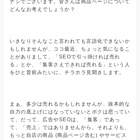
ナシでございます。皆さんは商品ページについて
どんなお考えでしょうか？
いきなりそんなこと言われても言語化できないか
もしれませんが、ココ最近、ちょっと気になるこ
とがありまして、「SEOで引っ掛ければ売れ
る」とか、「集客さえできれば売れる」という人
をひと昔前みたいに、チラホラ見聞きします。
まぁ、多少は売れるかもしれませんが、抜本的な
自力の底上げにはなっていないとボクは思ってい
て、だって、広告やSEOは、「集客」であっ
て、「売上」ではありませんから。それよりも、
もっと自店の商品 (商品ページ含む) やサービス