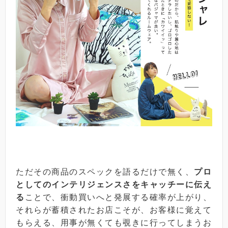
ただその商品のスペックを語るだけで無く、
プロ
としてのインテリジェンスさをキャッチーに伝え
る
ことで、衝動買いへと発展する確率が上がり、
それらが蓄積されたお店こそが、お客様に覚えて
もらえる、用事が無くても覗きに行ってしまうお