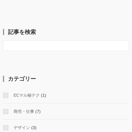
記事を検索
カテゴリー
ECマル秘テク
(1)
商売・仕事
(7)
デザイン
(3)