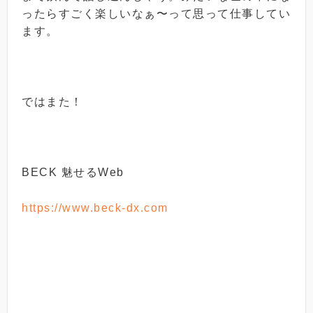
ったらすごく楽しいなぁ〜って思って仕事してい
ます。
ではまた！
BECK 魅せるWeb
https://www.beck-dx.com