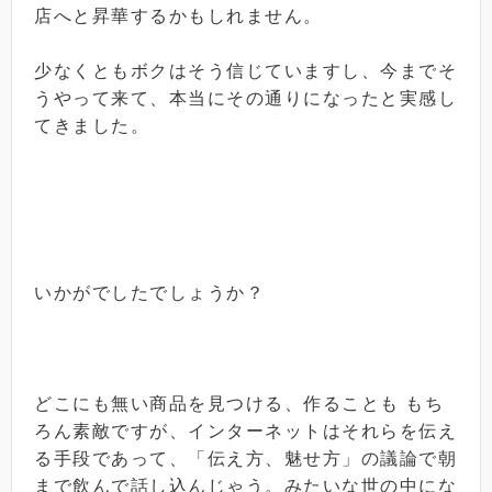
店へと昇華するかもしれません。
少なくともボクはそう信じていますし、今までそ
うやって来て、本当にその通りになったと実感し
てきました。
いかがでしたでしょうか？
どこにも無い商品を見つける、作ることも もち
ろん素敵ですが、インターネットはそれらを伝え
る手段であって、「伝え方、魅せ方」の議論で朝
まで飲んで話し込んじゃう。みたいな世の中にな