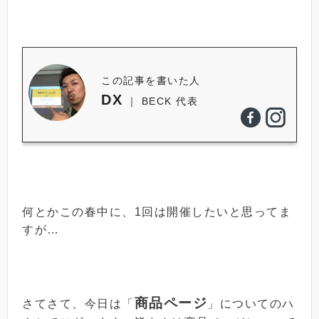
この記事を書いた人
DX
｜ BECK 代表
何とかこの春中に、1回は開催したいと思ってま
すが…
商品ページ
さてさて、今日は「
」についてのハ