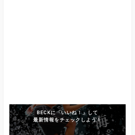
BECKに「いいね！」して
最新情報をチェックしよう！