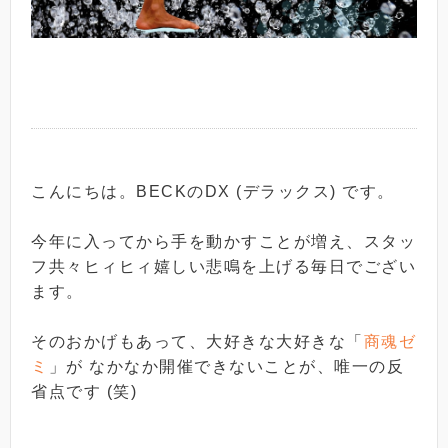
こんにちは。BECKのDX (デラックス) です。
今年に入ってから手を動かすことが増え、スタッ
フ共々ヒィヒィ嬉しい悲鳴を上げる毎日でござい
ます。
そのおかげもあって、大好きな大好きな「
商魂ゼ
ミ
」が なかなか開催できないことが、唯一の反
省点です (笑)