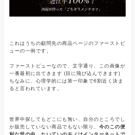
これはうちの顧問先の商品ページのファーストビ
ューの一例です。
ファーストビューなので、文字通り、この画像が
一番最初に出てきます (目に飛び込んできます)
ちなみに、心理学的には第一印象で6割近く決ま
ると言われています。
世界中探してもどこにも無い、自分のところでし
か販売していない商品でもない限り、
今のこの便
利な世の中、たいていのモノはインターネットで