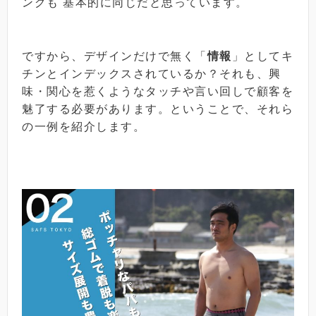
ングも 基本的に同じだと思っています。
ですから、デザインだけで無く「
情報
」としてキ
チンとインデックスされているか？それも、興
味・関心を惹くようなタッチや言い回しで顧客を
魅了する必要があります。ということで、それら
の一例を紹介します。