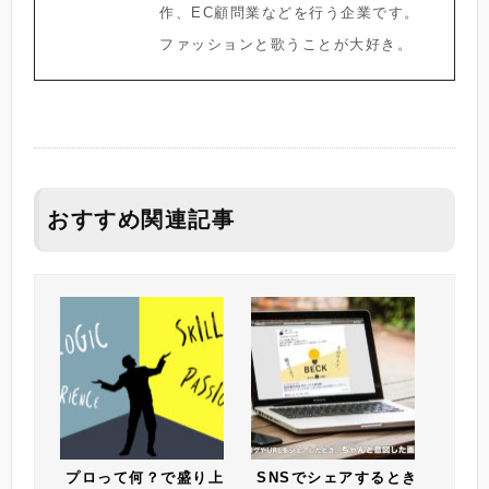
作、EC顧問業などを行う企業です。
ファッションと歌うことが大好き。
おすすめ関連記事
プロって何？で盛り上
SNSでシェアするとき