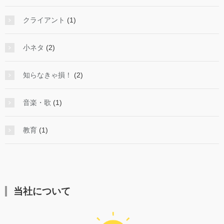
クライアント
(1)
小ネタ
(2)
知らなきゃ損！
(2)
音楽・歌
(1)
教育
(1)
当社について