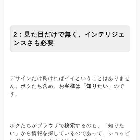
2：見た目だけで無く、インテリジェ
ンスさも必要
デサインだけ良ければイイということはありませ
ん。ボクたち含め、
お客様は「知りたい」
ので
す。
ボクたちがブラウザで検索するのも、「知りた
い」から情報を探しているのであって、ショッピ