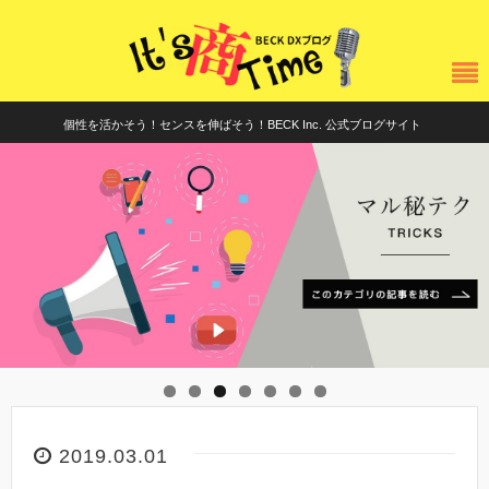
個性を活かそう！センスを伸ばそう！BECK Inc. 公式ブログサイト
2019.03.01