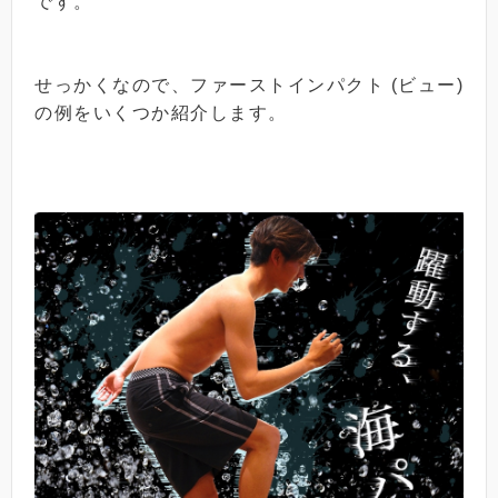
です。
せっかくなので、ファーストインパクト (ビュー)
の例をいくつか紹介します。