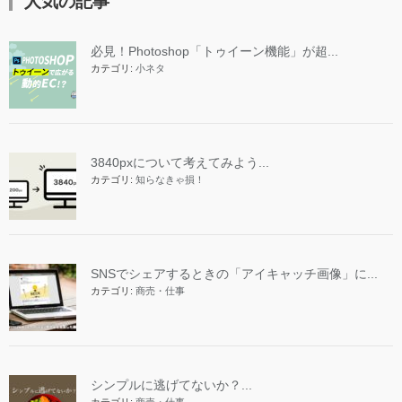
人気の記事
必見！Photoshop「トゥイーン機能」が超...
カテゴリ:
小ネタ
3840pxについて考えてみよう...
カテゴリ:
知らなきゃ損！
SNSでシェアするときの「アイキャッチ画像」に...
カテゴリ:
商売・仕事
シンプルに逃げてないか？...